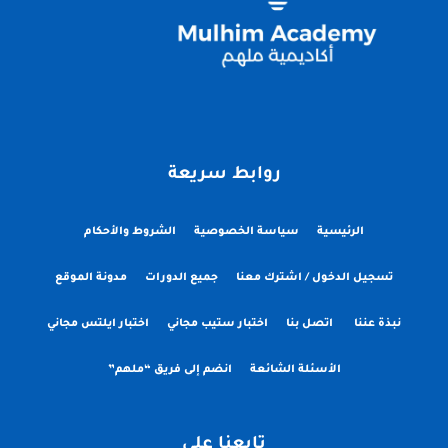
روابط سريعة
الرئيسية
سياسة الخصوصية
الشروط والأحكام
تسجيل الدخول / اشترك معنا
جميع الدورات
مدونة الموقع
نبذة عننا
اتصل بنا
اختبار ستيب مجاني
اختبار ايلتس مجاني
الأسئلة الشائعة
انضم إلى فريق “ملهم”
تابعنا على