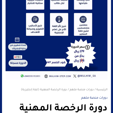
الرئيسية
/
دورات منصة ملهم
/ دورة الرخصة المهنية (لغة إنجليزية)
دورات منصة ملهم
دورة الرخصة المهنية